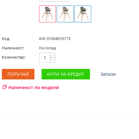
Код:
KIK-31004010173
Наличност:
На склад
+
Количество:
−
ПОРЪЧАЙ
КУПИ НА КРЕДИТ
Запази
Наличност по модели