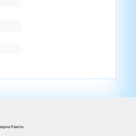
Товарна Рампа