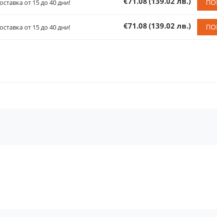
€71.08
(139.02 лв.)
ПО
оставка от 15 до 40 дни!
€71.08
(139.02 лв.)
ПО
оставка от 15 до 40 дни!