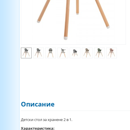
Описание
Детски стол за хранене 2 в 1.
Характеристика: