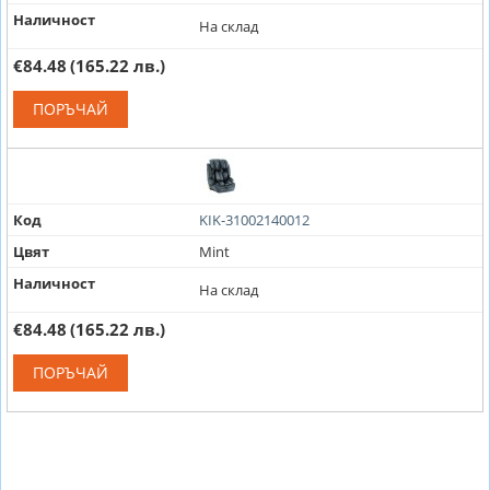
Наличност
На склад
€84.48
(165.22 лв.)
ПОРЪЧАЙ
Код
KIK-31002140012
Цвят
Mint
Наличност
На склад
€84.48
(165.22 лв.)
ПОРЪЧАЙ