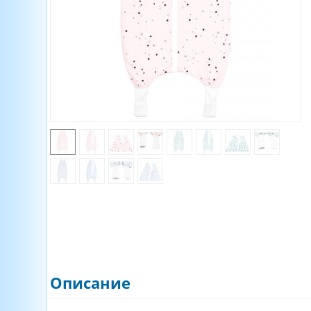
Описание