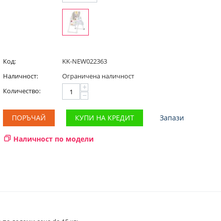
Код:
KK-NEW022363
Наличност:
Ограничена наличност
+
Количество:
−
ПОРЪЧАЙ
КУПИ НА КРЕДИТ
Запази
Наличност по модели