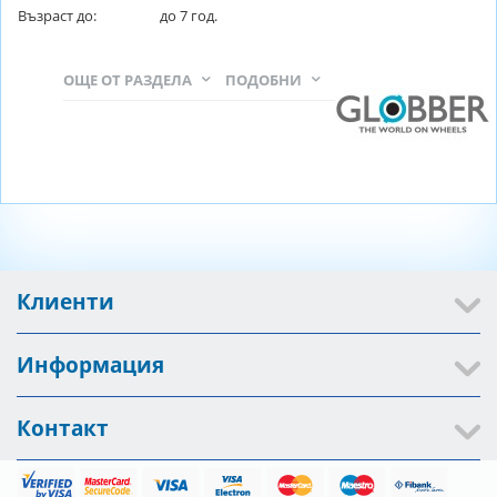
Възраст до:
до
7
год.
ОЩЕ ОТ РАЗДЕЛА
ПОДОБНИ
Клиенти
Информация
Контакт