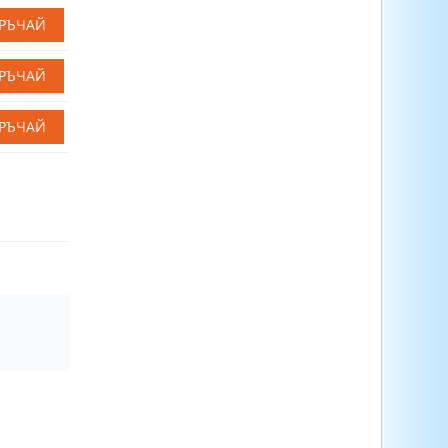
РЪЧАЙ
РЪЧАЙ
РЪЧАЙ