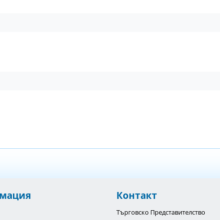
мация
Контакт
Търговско Представителство