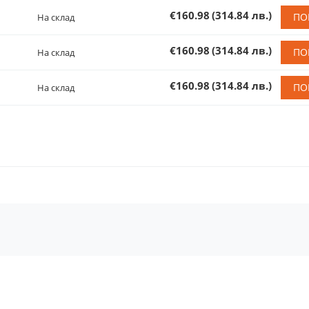
€160.98
(314.84 лв.)
ПО
На склад
€160.98
(314.84 лв.)
ПО
На склад
€160.98
(314.84 лв.)
ПО
На склад