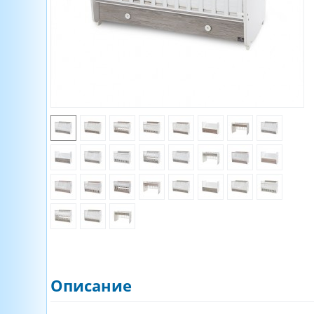
Описание