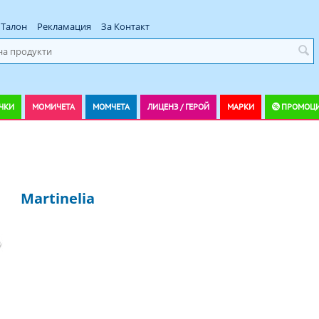
Талон
Рекламация
За Контакт
ЧКИ
МОМИЧЕТА
МОМЧЕТА
ЛИЦЕНЗ / ГЕРОЙ
МАРКИ
ПРОМОЦ
Martinelia