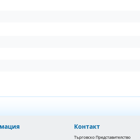
мация
Контакт
Търговско Представителство