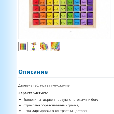
Описание
Дървена таблица за умножение.
Характеристика:
Екологичен дървен продукт с нетоксични бои;
Страхотна образователна играчка;
Ясна маркировка в контрастни цветове;