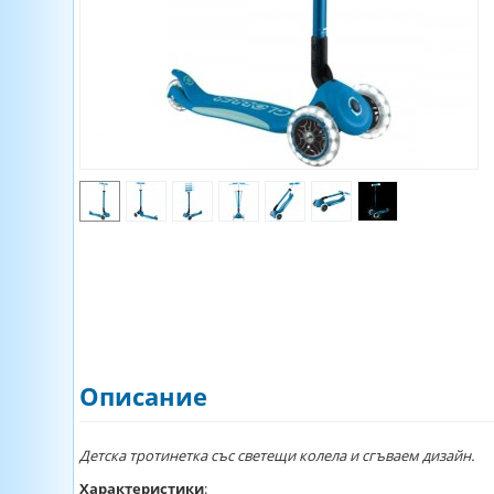
Описание
Детска тротинетка със светещи колела и сгъваем дизайн.
Характеристики
: