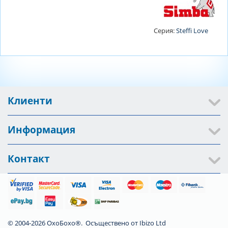
Серия:
Steffi Love
Клиенти
Информация
Контакт
© 2004-2026 ОхоБохо®. Осъществено от
Ibizo Ltd