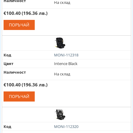
Наличност
На склад
€100.40
(196.36 лв.)
ПОРЪЧАЙ
Код
MONI-112318
Цвят
Intence Black
Наличност
На склад
€100.40
(196.36 лв.)
ПОРЪЧАЙ
Код
MONI-112320