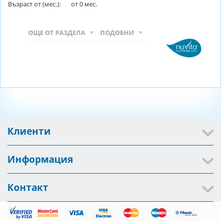
Възраст от (мес.):
от
0
мес.
ОЩЕ ОТ РАЗДЕЛА
ПОДОБНИ
Клиенти
Информация
Контакт