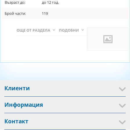
Възраст до:
до
12
год.
Брой части:
119
ОЩЕ ОТ РАЗДЕЛА
ПОДОБНИ
Клиенти
Информация
Контакт