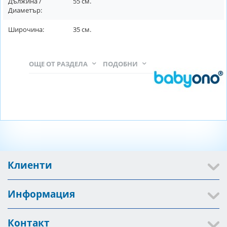
Дължина /
55
см.
Диаметър:
Широчина:
35
см.
ОЩЕ ОТ РАЗДЕЛА
ПОДОБНИ
Клиенти
Информация
Контакт