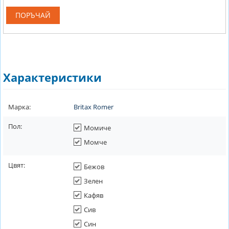
ПОРЪЧАЙ
Характеристики
Марка:
Britax Romer
Пол:
Момиче
Момче
Цвят:
Бежов
Зелен
Кафяв
Сив
Син