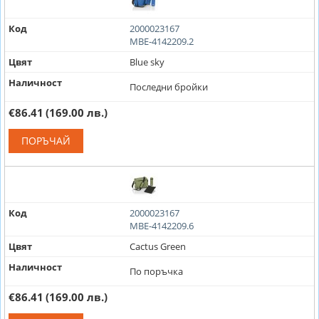
Код
2000023167
MBE-4142209.2
Цвят
Blue sky
Наличност
Последни бройки
€86.41
(169.00 лв.)
ПОРЪЧАЙ
Код
2000023167
MBE-4142209.6
Цвят
Cactus Green
Наличност
По поръчка
€86.41
(169.00 лв.)