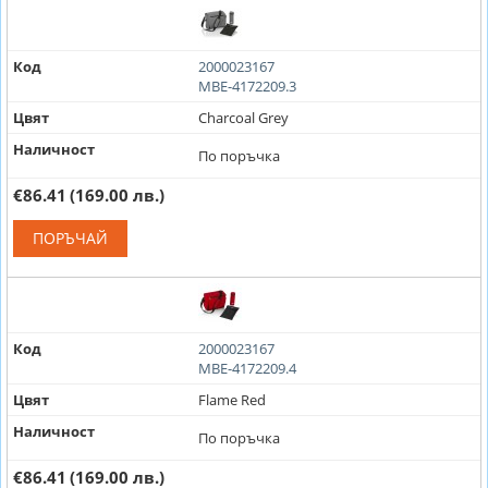
Код
2000023167
MBE-4172209.3
Цвят
Charcoal Grey
Наличност
По поръчка
€86.41
(169.00 лв.)
ПОРЪЧАЙ
Код
2000023167
MBE-4172209.4
Цвят
Flame Red
Наличност
По поръчка
€86.41
(169.00 лв.)