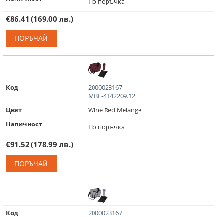
По поръчка
€86.41
(169.00 лв.)
ПОРЪЧАЙ
Код
2000023167
MBE-4142209.12
Цвят
Wine Red Melange
Наличност
По поръчка
€91.52
(178.99 лв.)
ПОРЪЧАЙ
Код
2000023167