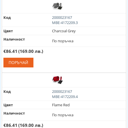
Код
2000023167
MBE-4172209.3
Цвят
Charcoal Grey
Наличност
По поръчка
€86.41
(169.00 лв.)
ПОРЪЧАЙ
Код
2000023167
MBE-4172209.4
Цвят
Flame Red
Наличност
По поръчка
€86.41
(169.00 лв.)