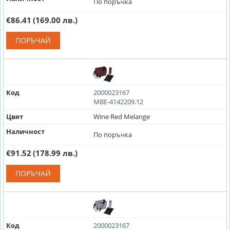
По поръчка
€86.41
(169.00 лв.)
ПОРЪЧАЙ
Код
2000023167
MBE-4142209.12
Цвят
Wine Red Melange
Наличност
По поръчка
€91.52
(178.99 лв.)
ПОРЪЧАЙ
Код
2000023167