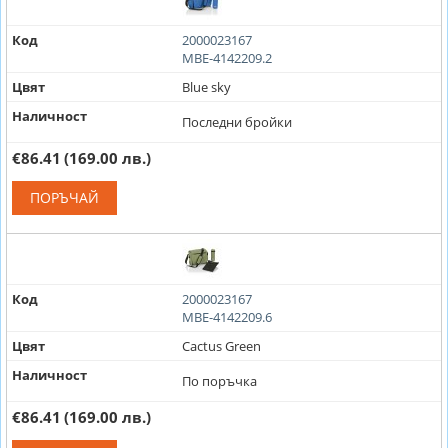
Код
2000023167
MBE-4142209.2
Цвят
Blue sky
Наличност
Последни бройки
€86.41
(169.00 лв.)
ПОРЪЧАЙ
Код
2000023167
MBE-4142209.6
Цвят
Cactus Green
Наличност
По поръчка
€86.41
(169.00 лв.)