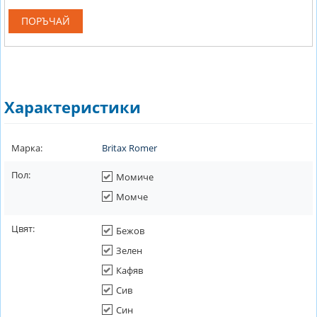
ПОРЪЧАЙ
Характеристики
Марка:
Britax Romer
Пол:
Момиче
Момче
Цвят:
Бежов
Зелен
Кафяв
Сив
Син