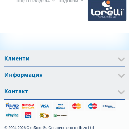
ОЩЕ ОТ РАЗДЕЛА
ПОДОБНИ
Клиенти
Информация
Контакт
© 2004-2026 ОхоБохо®. Осъществено от
Ibizo Ltd