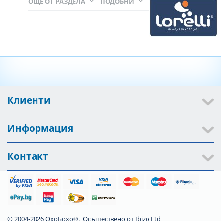
ОЩЕ ОТ РАЗДЕЛА
ПОДОБНИ
Клиенти
Информация
Контакт
© 2004-2026 ОхоБохо®. Осъществено от
Ibizo Ltd