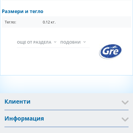
Размери и тегло
Тегло:
0.12
кг.
ОЩЕ ОТ РАЗДЕЛА
ПОДОБНИ
Клиенти
Информация