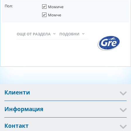
Пол:
Момиче
Момче
ОЩЕ ОТ РАЗДЕЛА
ПОДОБНИ
Клиенти
Информация
Контакт