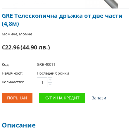
GRE Телескопична дръжка от две части
(4,8м)
Момиче, Момче
€22.96
(44.90 лв.)
Код:
GRE-40011
Наличност:
Последни бройки
+
Количество:
−
ПОРЪЧАЙ
КУПИ НА КРЕДИТ
Запази
Описание