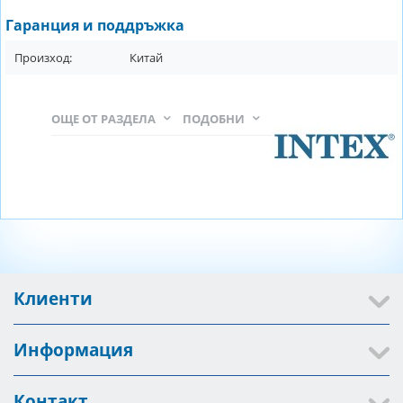
Гаранция и поддръжка
Произход:
Китай
ОЩЕ ОТ РАЗДЕЛА
ПОДОБНИ
Клиенти
Информация
Контакт